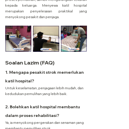
kepada keluarga. Menyewa katil hospital 
merupakan penyelesaian praktikal yang 
menyokong pesakit dan penjaga.
Soalan Lazim (FAQ)
1. Mengapa pesakit strok memerlukan 
katil hospital?
Untuk keselamatan, penjagaan lebih mudah, dan 
kedudukan pemulihan yang lebih baik.
2. Bolehkan katil hospital membantu 
dalam proses rehabilitasi?
Ya, ia menyokong pergerakan dan senaman yang 
membantu pemulihan strok.