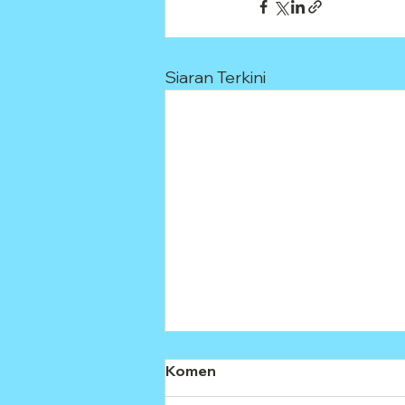
Siaran Terkini
Komen