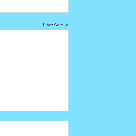
Lihat Semua