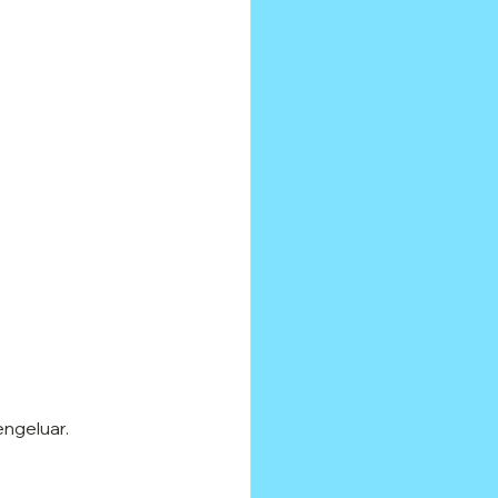
ngeluar. 