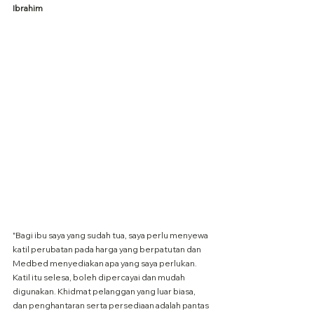
Ibrahim
"Bagi ibu saya yang sudah tua, saya perlu menyewa 
katil perubatan pada harga yang berpatutan dan 
Medbed menyediakan apa yang saya perlukan. 
Katil itu selesa, boleh dipercayai dan mudah 
digunakan. Khidmat pelanggan yang luar biasa, 
dan penghantaran serta persediaan adalah pantas 